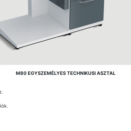
M80 EGYSZEMÉLYES TECHNIKUSI ASZTAL
z.
iók.