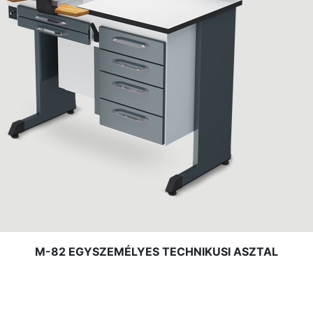
M-82 EGYSZEMÉLYES TECHNIKUSI ASZTAL